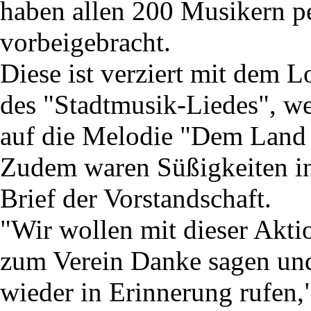
haben allen 200 Musikern pe
vorbeigebracht.
Diese ist verziert mit dem 
des "Stadtmusik-Liedes", we
auf die Melodie "Dem Land T
Zudem waren Süßigkeiten in
Brief der Vorstandschaft.
"Wir wollen mit dieser Akti
zum Verein Danke sagen und
wieder in Erinnerung rufen,"