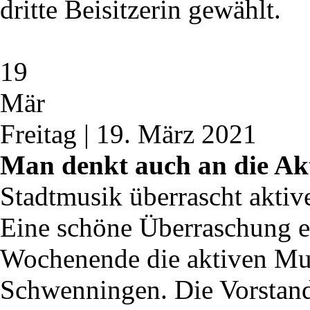
dritte Beisitzerin gewählt.
19
Mär
Freitag | 19. März 2021
Man denkt auch an die Akt
Stadtmusik überrascht aktiv
Eine schöne Überraschung e
Wochenende die aktiven Mus
Schwenningen. Die Vorstands