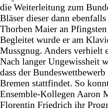
die Weiterleitung zum Bunde
Bläser dieser dann ebenfalls 
Thorben Maier an Pfingsten 
Begleitet wurde er am Klavi
Mussgnug. Anders verhielt e
Nach langer Ungewissheit w
dass der Bundeswettbewerb 
Bremen stattfindet. So konn
Ensemble-Kollegen Aaron M
Florentin Friedrich ihr Pro