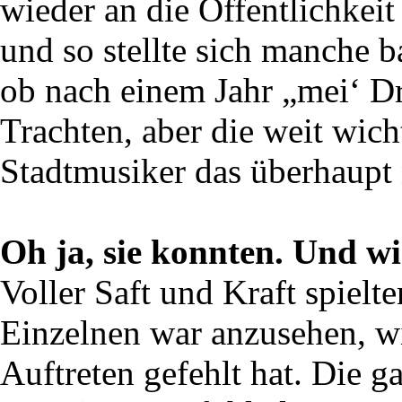
wieder an die Öffentlichkeit 
und so stellte sich manche b
ob nach einem Jahr „mei‘ Dra
Trachten, aber die weit wich
Stadtmusiker das überhaupt
Oh ja, sie konnten. Und wi
Voller Saft und Kraft spielt
Einzelnen war anzusehen, w
Auftreten gefehlt hat. Die 