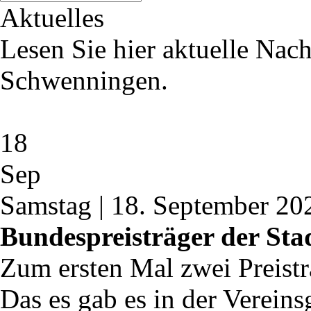
Aktuelles
Lesen Sie hier aktuelle Nac
Schwenningen.
18
Sep
Samstag | 18. September 20
Bundespreisträger der St
Zum ersten Mal zwei Preis
Das es gab es in der Vereins