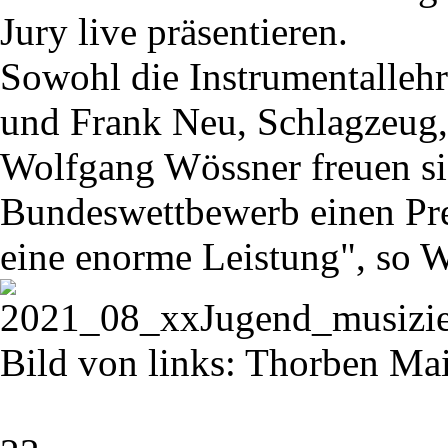
Jury live präsentieren.
Sowohl die Instrumentallehr
und Frank Neu, Schlagzeug,
Wolfgang Wössner freuen si
Bundeswettbewerb einen Prei
eine enorme Leistung", so W
Bild von links: Thorben Ma