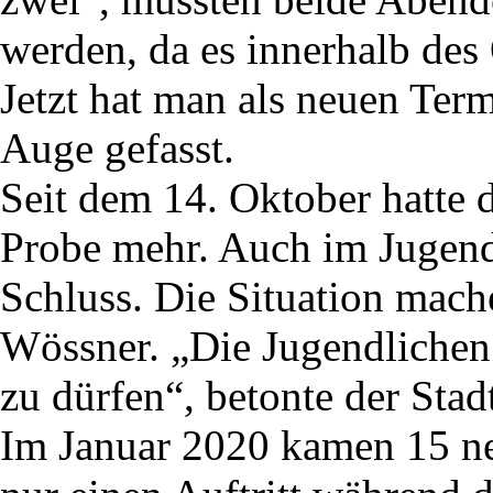
werden, da es innerhalb des
Jetzt hat man als neuen Ter
Auge gefasst.
Seit dem 14. Oktober hatte 
Probe mehr. Auch im Jugend
Schluss. Die Situation mache
Wössner. „Die Jugendlichen 
zu dürfen“, betonte der Stad
Im Januar 2020 kamen 15 ne