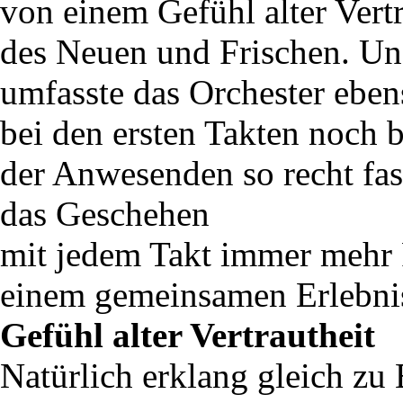
von einem Gefühl alter Vertr
des Neuen und Frischen. Un
umfasste das Orchester eben
bei den ersten Takten noch 
der Anwesenden so recht fas
das Geschehen
mit jedem Takt immer mehr F
einem gemeinsamen Erlebnis
Gefühl alter Vertrautheit
Natürlich erklang gleich z