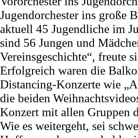
Vororchester ins Jugendorch
Jugendorchester ins große B
aktuell 45 Jugendliche im J
sind 56 Jungen und Mädchen.
Vereinsgeschichte“, freute 
Erfolgreich waren die Balko
Distancing-Konzerte wie „A
die beiden Weihnachtsvideo
Konzert mit allen Gruppen 
Wie es weitergeht, sei schw