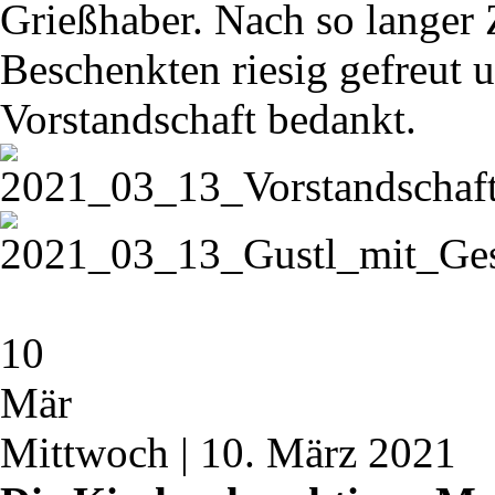
Grießhaber. Nach so langer 
Beschenkten riesig gefreut u
Vorstandschaft bedankt.
10
Mär
Mittwoch | 10. März 2021