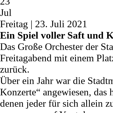
23
Jul
Freitag | 23. Juli 2021
Ein Spiel voller Saft und K
Das Große Orchester der St
Freitagabend mit einem Pla
zurück.
Über ein Jahr war die Stadt
Konzerte“ angewiesen, das h
denen jeder für sich allein z