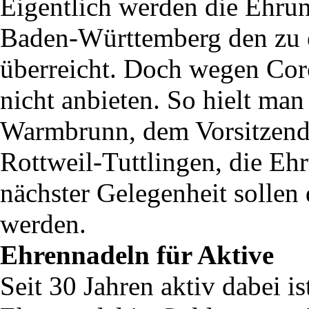
Eigentlich werden die Ehru
Baden-Württemberg den zu 
überreicht. Doch wegen Cor
nicht anbieten. So hielt ma
Warmbrunn, dem Vorsitzend
Rottweil-Tuttlingen, die Ehr
nächster Gelegenheit sollen
werden.
Ehrennadeln für Aktive
Seit 30 Jahren aktiv dabei is