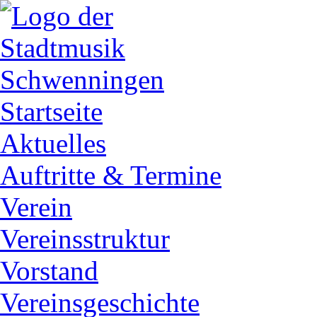
Startseite
Aktuelles
Auftritte & Termine
Verein
Vereinsstruktur
Vorstand
Vereinsgeschichte