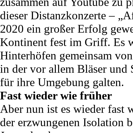
zusammen auf Youtube zu prä
dieser Distanzkonzerte – „A
2020 ein großer Erfolg gew
Kontinent fest im Griff. Es w
Hinterhöfen gemeinsam von 
in der vor allem Bläser und 
für ihre Umgebung galten.
Fast wieder wie früher
Aber nun ist es wieder fast 
der erzwungenen Isolation b