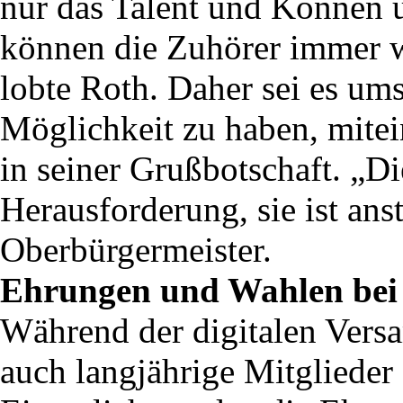
nur das Talent und Können u
können die Zuhörer immer w
lobte Roth. Daher sei es ums
Möglichkeit zu haben, mitei
in seiner Grußbotschaft. „Di
Herausforderung, sie ist ans
Oberbürgermeister.
Ehrungen und Wahlen bei
Während der digitalen Ver
auch langjährige Mitglieder