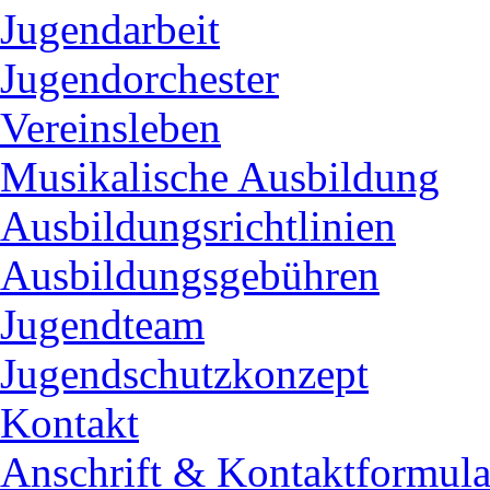
Jugendarbeit
Jugendorchester
Vereinsleben
Musikalische Ausbildung
Ausbildungsrichtlinien
Ausbildungsgebühren
Jugendteam
Jugendschutzkonzept
Kontakt
Anschrift & Kontaktformula