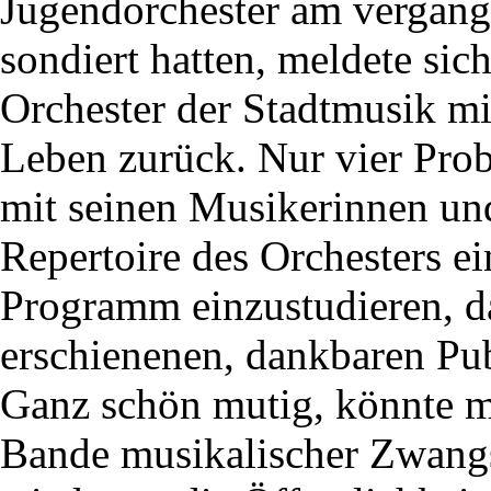
Jugendorchester am vergang
sondiert hatten, meldete si
Orchester der Stadtmusik m
Leben zurück. Nur vier Pro
mit seinen Musikerinnen un
Repertoire des Orchesters e
Programm einzustudieren, d
erschienenen, dankbaren Pub
Ganz schön mutig, könnte ma
Bande musikalischer Zwangs