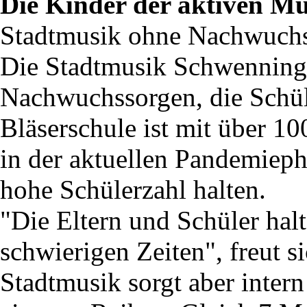
Die Kinder der aktiven M
Stadtmusik ohne Nachwuch
Die Stadtmusik Schwenninge
Nachwuchssorgen, die Schül
Bläserschule ist mit über 10
in der aktuellen Pandemieph
hohe Schülerzahl halten.
"Die Eltern und Schüler halt
schwierigen Zeiten", freut 
Stadtmusik sorgt aber inter