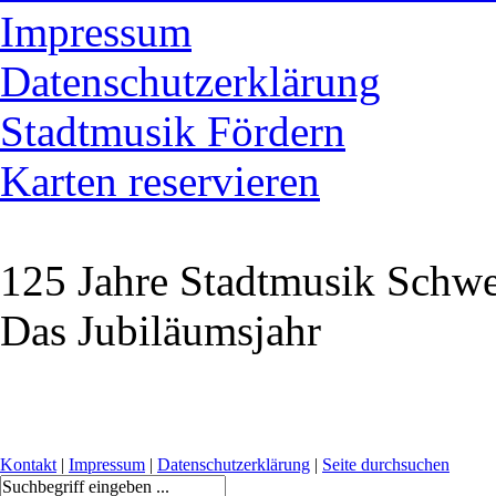
Impressum
Datenschutzerklärung
Stadtmusik Fördern
Karten reservieren
125 Jahre Stadtmusik Schw
Das Jubiläumsjahr
Kontakt
|
Impressum
|
Datenschutzerklärung
|
Seite durchsuchen