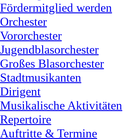
Fördermitglied werden
Orchester
Vororchester
Jugendblasorchester
Großes Blasorchester
Stadtmusikanten
Dirigent
Musikalische Aktivitäten
Repertoire
Auftritte & Termine